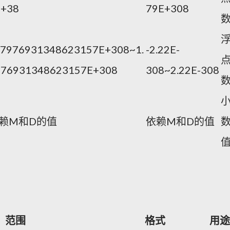
E+38
79E+308
.7976931348623157E+308~1.
-2.22E-
976931348623157E+308
308~2.22E-308
赖M和D的值
依赖M和D的值
范围
格式
用途