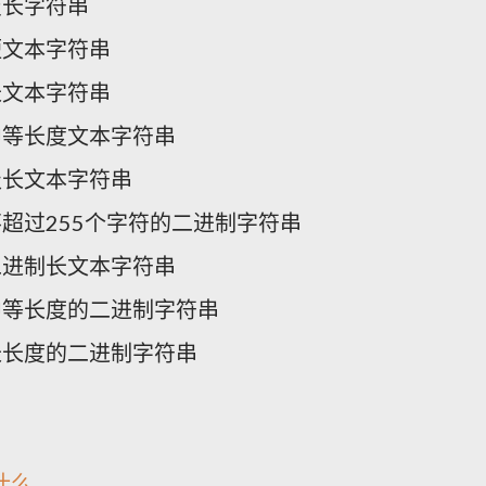
变长字符串
短文本字符串
长文本字符串
中等长度文本字符串
极长文本字符串
不超过255个字符的二进制字符串
二进制长文本字符串
中等长度的二进制字符串
长长度的二进制字符串
是什么