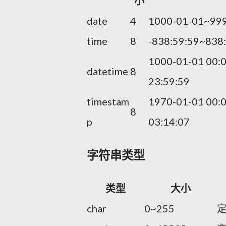
小
date
4
1000-01-01~99
time
8
-838:59:59~838
1000-01-01 00:
datetime
8
23:59:59
timestam
1970-01-01 00:
8
p
03:14:07
字符串类型
类型
大小
char
0~255