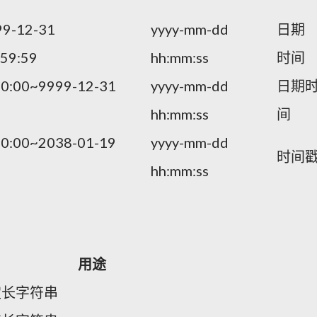
99-12-31
yyyy-mm-dd
日期
:59:59
hh:mm:ss
时间
00:00~9999-12-31
yyyy-mm-dd
日期
hh:mm:ss
间
00:00~2038-01-19
yyyy-mm-dd
时间
hh:mm:ss
用途
定长字符串