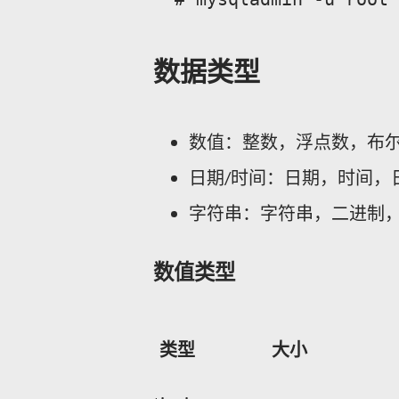
数据类型
数值：整数，浮点数，布
日期/时间：日期，时间，
字符串：字符串，二进制
数值类型
类型
大小