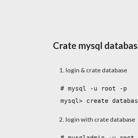
Crate mysql databas
login & crate database
  # mysql -u root -p

login with crate database