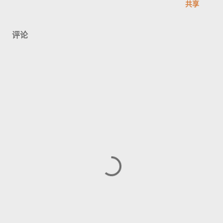
共享
评论