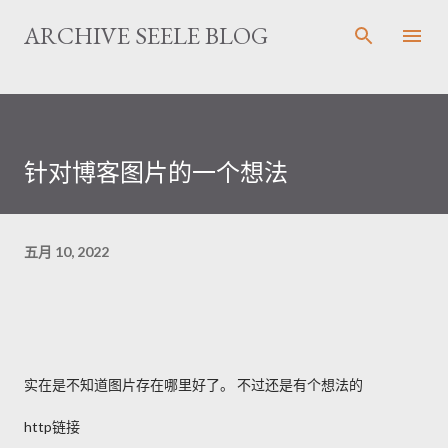
跳至主要内容
ARCHIVE SEELE BLOG
针对博客图片的一个想法
五月 10, 2022
实在是不知道图片存在哪里好了。 不过还是有个想法的
http链接